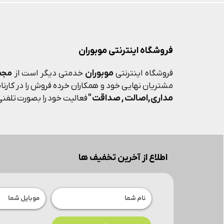
فروشگاه اینترنتی موبوران
موبوران
فروشگاه اینترنتی
خدمتی دیگر است از
مجم
مشتریان نهایی خود و همکاران خرده فروش را در کارنامه
مداری,اصالت , صداقت "
فعالیت خود را بصورت تلفنی 
اطلاع از آخرین تخفیف ها