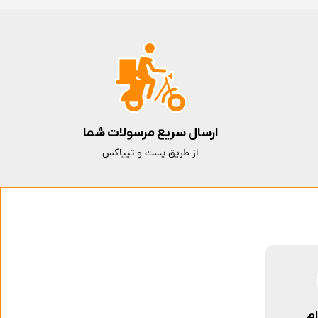
ارسال سریع مرسولات شما
از طریق پست و تیپاکس
ام