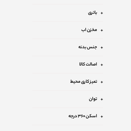
باتری
مخزن اب
جنس بدنه
اصالت کالا
تمیز کاری محیط
توان
اسکن ۳۶۰ درجه