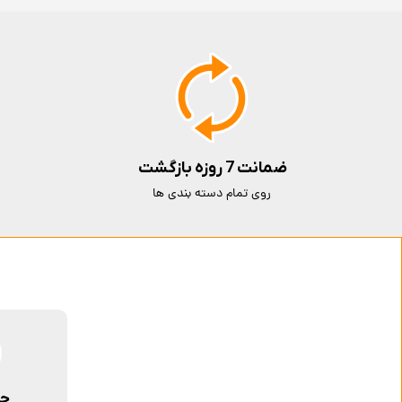
ضمانت 7 روزه بازگشت
روی تمام دسته بندی ها
حم