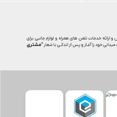
و ارائه خدمات تلفن های همراه و لوازم جانبی برای
"مشتری
یدانی خود را آغـاز و پس از اندکـی با شعار