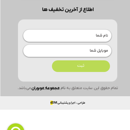
اطلاع از آخرین تخفیف ها
ثبت
تمام حقوق این سایت متعلق به
نام
مجموعه موبوران
می‌باشد.
طراحی ، اجرا و پشتیبانی
DM
d