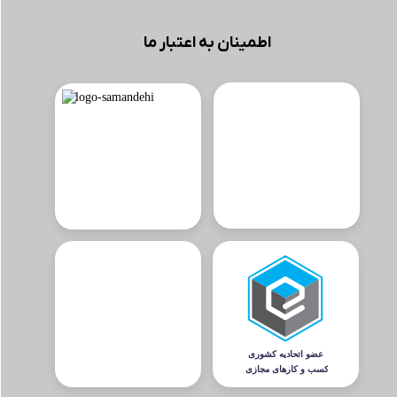
اطمینان به اعتبار ما