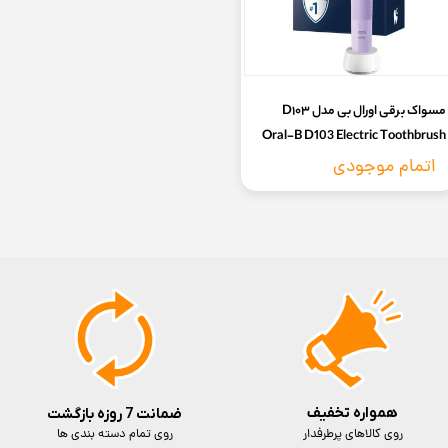
Oral-B D103 Electric Toothbrush
اتمام موجودی
همواره تخفیف
ضمانت 7 روزه بازگشت
روی کالاهای پرطرفدار
روی تمام دسته بندی ها