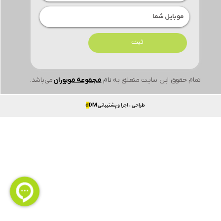
ثبت
تمام حقوق این سایت متعلق به
نام
مجموعه موبوران
می‌باشد.
طراحی ، اجرا و پشتیبانی
DM
d