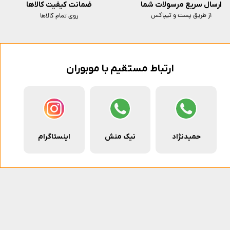
ارسال سریع مرسولات شما
ضمانت کیفیت کالاها
از طریق پست و تیپاکس
روی تمام کالاها
ارتباط مستقیم با موبوران
حمیدنژاد
نیک منش
اینستاگرام