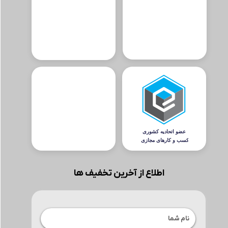
اطلاع از آخرین تخفیف ها