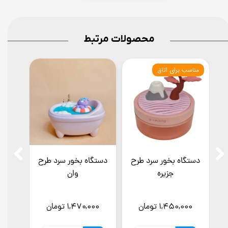
محصولات مرتبط
مناسب برای اتاق
دارای چ
دستگاه بخور سرد طرح
دستگاه بخور سرد طرح
چراغ
جزیره
وان
۱,۴۵۰,۰۰۰ تومان
۱,۴۷۰,۰۰۰ تومان
۰۰