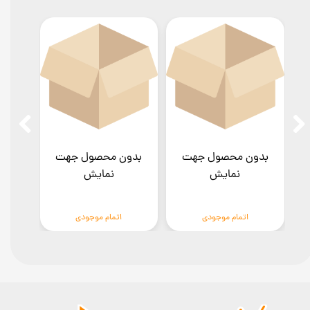
بدون محصول جهت
بدون محصول جهت
بدو
نمایش
نمایش
اتمام موجودی
اتمام موجودی