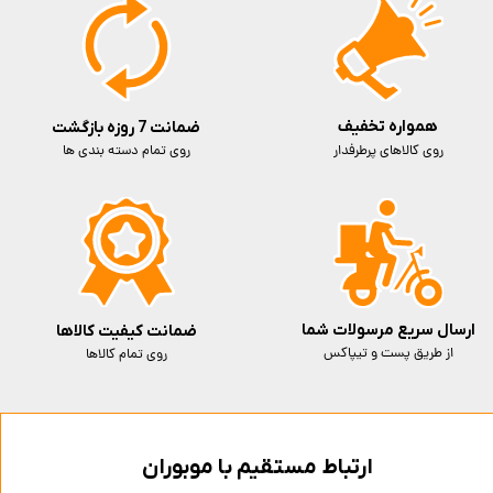
همواره تخفیف
ضمانت 7 روزه بازگشت
روی کالاهای پرطرفدار
روی تمام دسته بندی ها
ارسال سریع مرسولات شما
ضمانت کیفیت کالاها
از طریق پست و تیپاکس
روی تمام کالاها
ارتباط مستقیم با موبوران