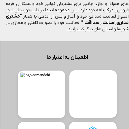
های همراه و لوازم جانبی برای مشتریان نهایی خود و همکاران خرده
فروش را در کارنامه خود دارد. ایــن مجموعه ابتـدا در قلب خوزستان شهر
"مشتری
اهــواز فعالیت میدانی خود را آغـاز و پس از اندکـی با شعار
مداری,اصالت , صداقت "
فعالیت خود را بصورت تلفنی و مجازی در
شهرها و استان های دیگر گسترانید...
اطمینان به اعتبار ما