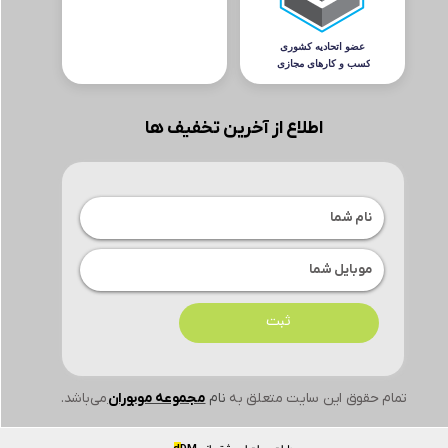
اطلاع از آخرین تخفیف ها
ثبت
تمام حقوق این سایت متعلق به
نام
مجموعه موبوران
می‌باشد.