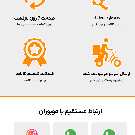
همواره تخفیف
ضمانت 7 روزه بازگشت
روی کالاهای پرطرفدار
روی تمام دسته بندی ها
ارسال سریع مرسولات شما
ضمانت کیفیت کالاها
از طریق پست و تیپاکس
روی تمام کالاها
ارتباط مستقیم با موبوران