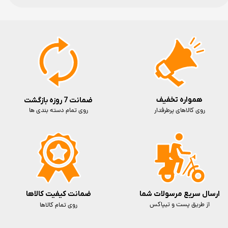
همواره تخفیف
ضمانت 7 روزه بازگشت
روی کالاهای پرطرفدار
روی تمام دسته بندی ها
ارسال سریع مرسولات شما
ضمانت کیفیت کالاها
از طریق پست و تیپاکس
روی تمام کالاها