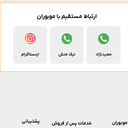
ارتباط مستقیم با موبوران
حمیدنژاد
نیک منش
اینستاگرام
پشتیبانی
موبوران
خدمات پس از فروش