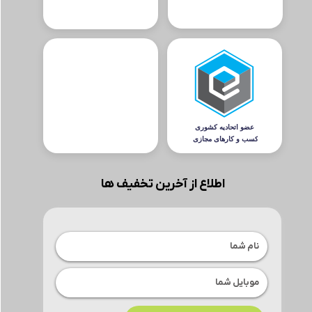
اطلاع از آخرین تخفیف ها