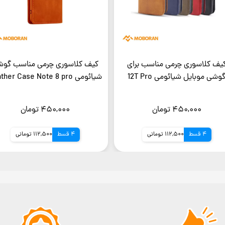
یف کلاسوری چرمی مناسب برای
کیف کلاسوری چرمی مناسب گوش
وشی موبایل شیائومی 12T Pro
شیائومی Leather Case Note 8 pro
۴۵۰,۰۰۰ تومان
۴۵۰,۰۰۰ تومان
4 قسط
112,500 تومانی
4 قسط
112,500 تومانی