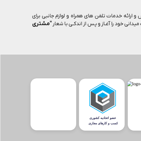
و ارائه خدمات تلفن های همراه و لوازم جانبی برای
"مشتری
یدانی خود را آغـاز و پس از اندکـی با شعار