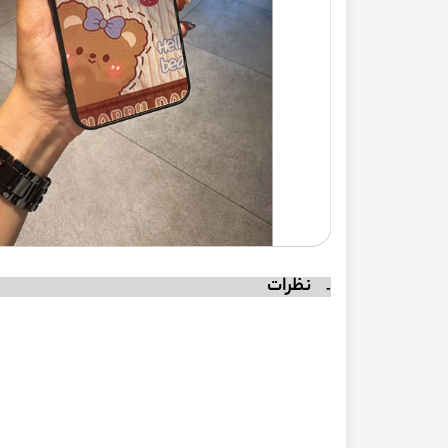
نظرات