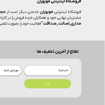
فروشگاه اینترنتی موبوران
موبوران
فروشگاه اینترنتی
خدمتی دیگر است از
مجم
مشتریان نهایی خود و همکاران خرده فروش را در کارنامه
مداری,اصالت , صداقت "
فعالیت خود را بصورت تلفنی 
اطلاع از آخرین تخفیف ها
ثبت