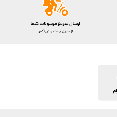
ارسال سریع مرسولات شما
از طریق پست و تیپاکس
ام