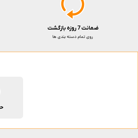
ضمانت 7 روزه بازگشت
روی تمام دسته بندی ها
حم