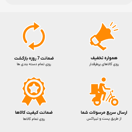
همواره تخفیف
ضمانت 7 روزه بازگشت
روی کالاهای پرطرفدار
روی تمام دسته بندی ها
ارسال سریع مرسولات شما
ضمانت کیفیت کالاها
از طریق پست و تیپاکس
روی تمام کالاها