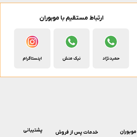
ارتباط مستقیم با موبوران
حمیدنژاد
نیک منش
اینستاگرام
پشتیبانی
موبوران
خدمات پس از فروش