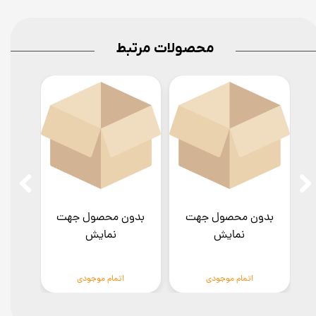
محصولات مرتبط
بدون محصول جهت
بدون محصول جهت
بدو
نمایش
نمایش
اتمام موجودی
اتمام موجودی