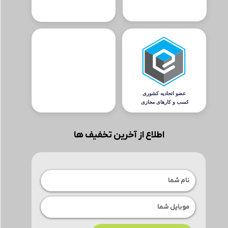
اطلاع از آخرین تخفیف ها