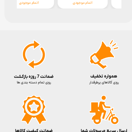
اتمام موجودی
اتمام موجودی
همواره تخفیف
ضمانت 7 روزه بازگشت
روی کالاهای پرطرفدار
روی تمام دسته بندی ها
ارسال سریع مرسولات شما
ضمانت کیفیت کالاها