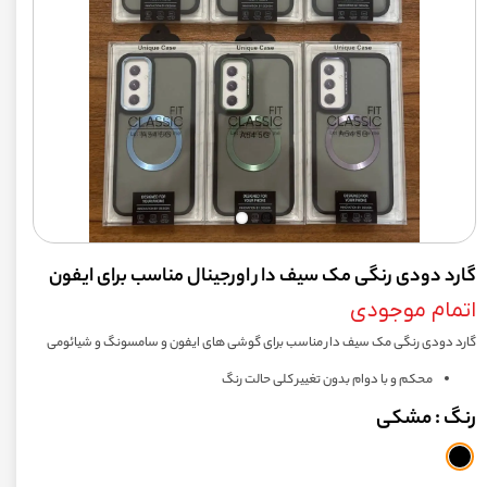
گارد دودی رنگی مک سیف دار اورجینال مناسب برای ایفون
اتمام موجودی
گارد دودی رنگی مک سیف دار مناسب برای گوشی های ایفون و سامسونگ و شیائومی
محکم و با دوام بدون تغییر کلی حالت رنگ
رنگ
: مشکی