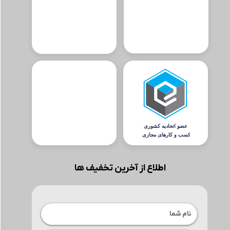
اطلاع از آخرین تخفیف ها