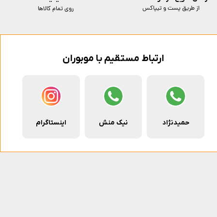
از طریق پست و تیپاکس
روی تمام کالاها
ارتباط مستقیم با موبوران
حمیدنژاد
نیک منش
اینستاگرام