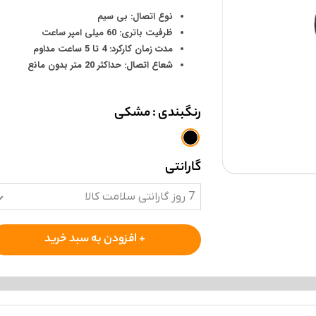
نوع اتصال: بی سیم
ظرفیت باتری: 60 میلی امپر ساعت
مدت زمان کارکرد: 4 تا 5 ساعت مداوم
شعاع اتصال: حداکثر 20 متر بدون مانع
رنگبندی
: مشکی
گارانتی
7 روز گارانتی سلامت کالا
+ افزودن به سبد خرید