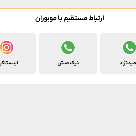
ارتباط مستقیم با موبوران
یدنژاد
نیک منش
اینستاگر