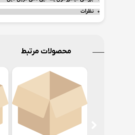
نظرات
محصولات مرتبط