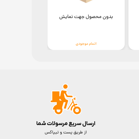
بدون محصول جهت نمایش
بدون محصول ج
اتمام موجودی
اتمام موج
ارسال سریع مرسولات شما
از طریق پست و تیپاکس