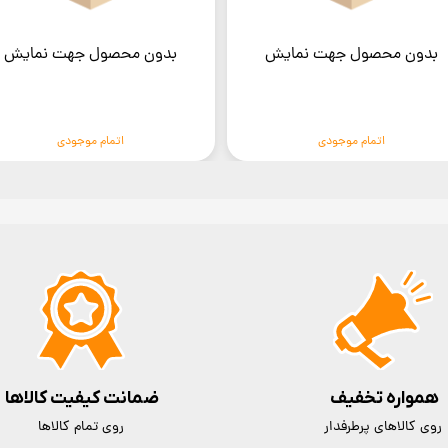
بدون محصول جهت نمایش
بدون محصول جهت نمایش
اتمام موجودی
اتمام موجودی
همواره تخفیف
ضمانت کیفیت کالاها
روی کالاهای پرطرفدار
روی تمام کالاها