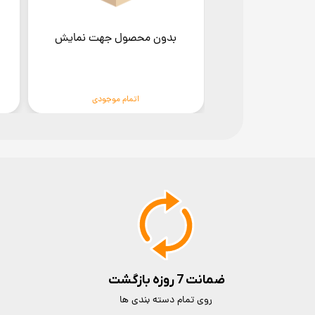
بدون محصول جهت نمایش
اتمام موجودی
ضمانت 7 روزه بازگشت
روی تمام دسته بندی ها