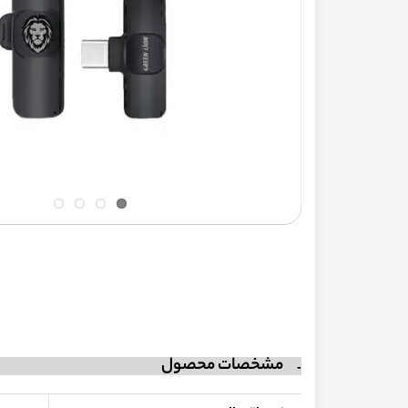
مشخصات محصول