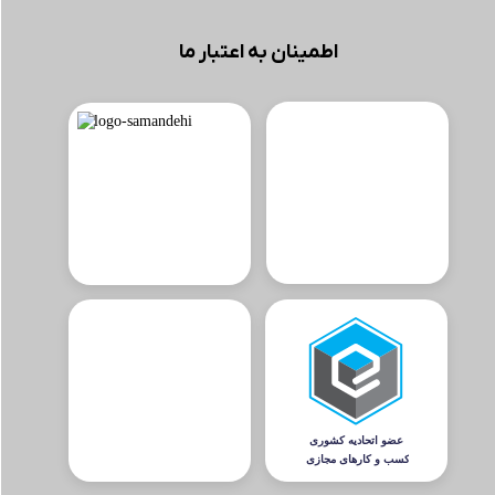
اطمینان به اعتبار ما