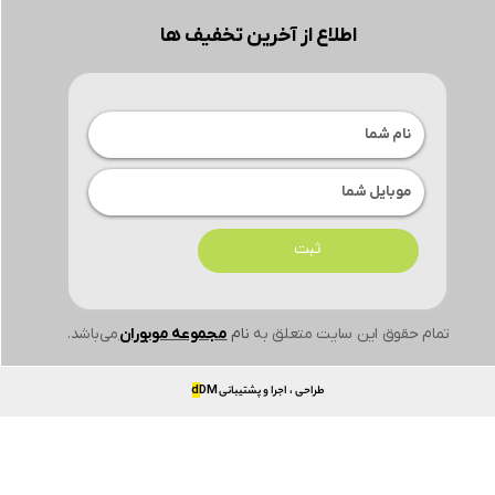
اطلاع از آخرین تخفیف ها
ثبت
تمام حقوق این سایت متعلق به
نام
مجموعه موبوران
می‌باشد.
طراحی ، اجرا و پشتیبانی
DM
d