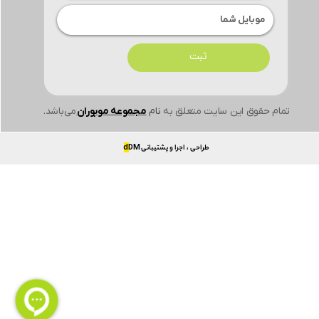
ثبت
تمام حقوق این سایت متعلق به
نام
مجموعه موبوران
می‌باشد.
طراحی ، اجرا و پشتیبانی
DM
d