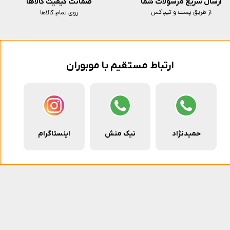
ارسال سریع مرسولات شما
ضمانت کیفیت کالاها
از طریق پست و تیپاکس
روی تمام کالاها
ارتباط مستقیم با موبوران
حمیدنژاد
نیک منش
اینستاگرام