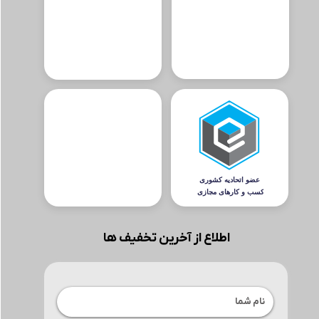
اطلاع از آخرین تخفیف ها