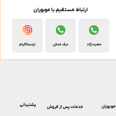
ارتباط مستقیم با موبوران
حمیدنژاد
نیک منش
اینستاگرام
پشتیبانی
موبوران
خدمات پس از فروش