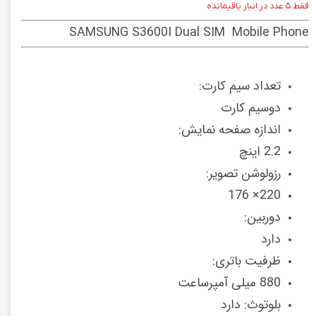
فقط ۵ عدد در انبار باقیمانده
SAMSUNG S3600I Dual SIM Mobile Phone
تعداد سیم کارت:
دوسیم کارت
اندازه صفحه نمایش:
2.2 اینچ
رزولوشن تصویر:
220× 176
دوربین:
دارد
ظرفیت باتری:
880 میلی آمپرساعت
بلوتوث: دارد