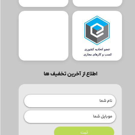
اطلاع از آخرین تخفیف ها
ثبت