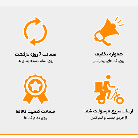
همواره تخفیف
ضمانت 7 روزه بازگشت
روی کالاهای پرطرفدار
روی تمام دسته بندی ها
ارسال سریع مرسولات شما
ضمانت کیفیت کالاها
از طریق پست و تیپاکس
روی تمام کالاها