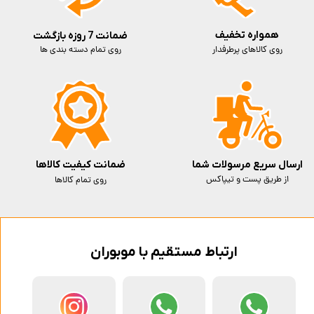
همواره تخفیف
ضمانت 7 روزه بازگشت
روی کالاهای پرطرفدار
روی تمام دسته بندی ها
ارسال سریع مرسولات شما
ضمانت کیفیت کالاها
از طریق پست و تیپاکس
روی تمام کالاها
ارتباط مستقیم با موبوران