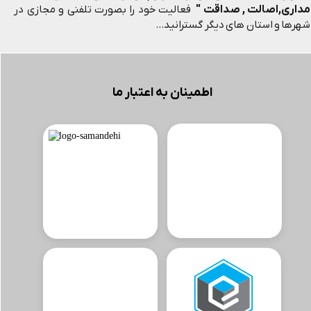
مداری,اصالت , صداقت "
فعالیت خود را بصورت تلفنی و مجازی در
شهرها و استان های دیگر گسترانید...
اطمینان به اعتبار ما