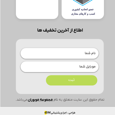
اطلاع از آخرین تخفیف ها
ثبت
تمام حقوق این سایت متعلق به
نام
مجموعه موبوران
می‌باشد.
طراحی ، اجرا و پشتیبانی
DM
d