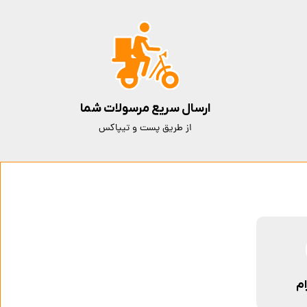
ارسال سریع مرسولات شما
از طریق پست و تیپاکس
ام