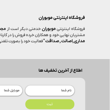
فروشگاه اینترنتی موبوران
موبوران
فروشگاه اینترنتی
خدمتی دیگر است از
مجم
مشتریان نهایی خود و همکاران خرده فروش را در کارنامه
مداری,اصالت , صداقت "
فعالیت خود را بصورت تلفنی 
اطلاع از آخرین تخفیف ها
ثبت