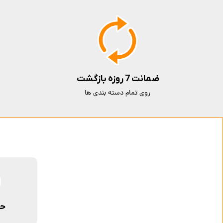
ضمانت 7 روزه بازگشت
روی تمام دسته بندی ها
حم