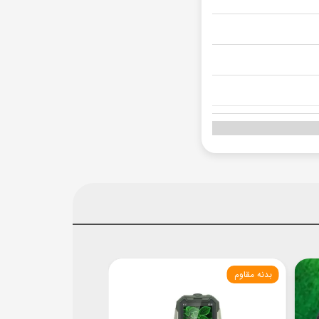
بدنه مقاوم
K36 مقاوم
۲۰۰,۰۰۰ تومان