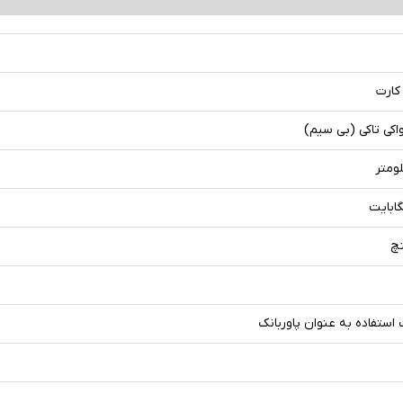
واکی تاکی (بی سیم)
 استفاده به عنوان پاوربانک