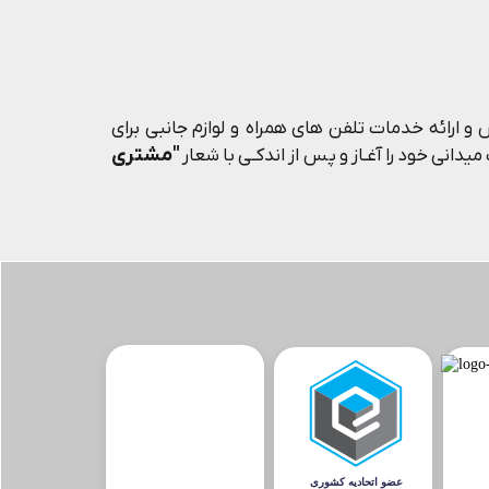
و ارائه خدمات تلفن های همراه و لوازم جانبی برای
"مشتری
یدانی خود را آغـاز و پس از اندکـی با شعار