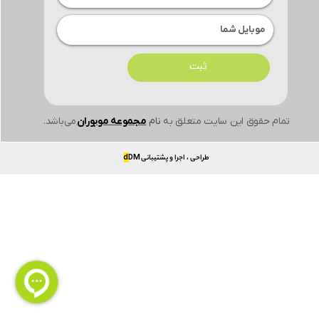
ثبت
تمام حقوق این سایت متعلق به
نام
مجموعه موبوران
می‌باشد.
طراحی ، اجرا و پشتیبانی
DM
d