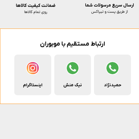
ارسال سریع مرسولات شما
ضمانت کیفیت کالاها
از طریق پست و تیپاکس
روی تمام کالاها
ارتباط مستقیم با موبوران
حمیدنژاد
نیک منش
اینستاگرام