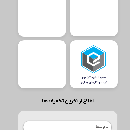
اطلاع از آخرین تخفیف ها