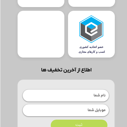
اطلاع از آخرین تخفیف ها
ثبت