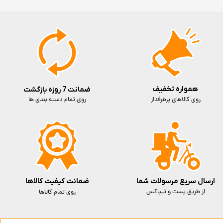
همواره تخفیف
ضمانت 7 روزه بازگشت
روی کالاهای پرطرفدار
روی تمام دسته بندی ها
ارسال سریع مرسولات شما
ضمانت کیفیت کالاها
از طریق پست و تیپاکس
روی تمام کالاها