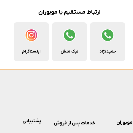
ارتباط مستقیم با موبوران
حمیدنژاد
نیک منش
اینستاگرام
پشتیبانی
موبوران
خدمات پس از فروش