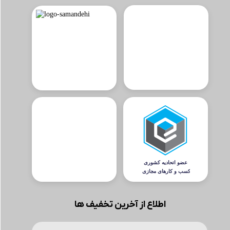
اطلاع از آخرین تخفیف ها