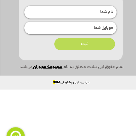
ثبت
تمام حقوق این سایت متعلق به
نام
مجموعه موبوران
می‌باشد.
طراحی ، اجرا و پشتیبانی
DM
d