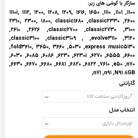
سازگار با گوشی های زیر:
۱۱۰۰, ۱۱۰۱, ۱۱۱۰, ۱۱۱۰i, ۱۱۱۲, ۱۲۰۰, ۱۲۰۸, ۱۲۰۹, ۱۶۱۶, ۱۶۵۰
۲۳۱۰, ۲۳۰۰, ۱۸۰۰, classic۱۶۸۰ ,classic۲۳۳۰ ,۲۶۰۰
,۲۶۱۰ ,۲۶۲۶ ,classic۲۷۰۰ ,classic۲۷۳۰ ,۳۱۰۰
,classic۳۱۰۰ ,classic۳۱۰۹ , ,evolve۳۱۱۰ ,۳۱۲۰
,fold۳۶۱۰, ۳۶۵۰, ۳۶۶۰ ,۵۰۳۰ ,express music۵۱۳۰
,۶۰۳۰ ,۶۰۸۵ ,۶۰۸۶ ,۶۲۳۰ ,۶۲۳۰i ,۶۲۷۰ ,۶۵۵۵ ,۶۶۰۰
,۶۶۳۰ ,۶۶۷۰ ,۶۶۸۰ ,۶۶۸۱ ,۶۸۲۰ ,۶۸۲۲ ,۷۶۱۰ ,e۵۰ ,n۷۰
,n۷۱ ,n۹۱ ,N۹۱ ۸GB
گارانتی
7روزگارانتی سلامت کالا
انتخاب مدل
اورجینال بازاری