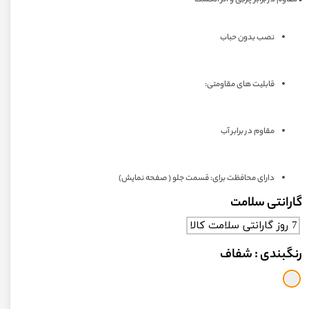
نصب بدون حباب
قابلیت های مقاومتی:
مقاوم در برابر آب
دارای محافظت برای: قسمت جلو ( صفحه نمایش)
گارانتی سلامت
7 روز گارانتی سلامت کالا
رنگبندی
: شفاف