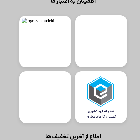
اطمینان به اعتبار ما
اطلاع از آخرین تخفیف ها