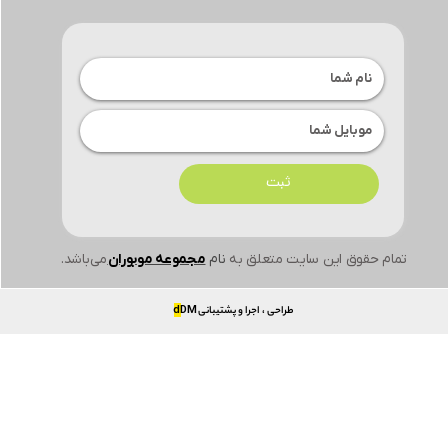
ثبت
تمام حقوق این سایت متعلق به
نام
مجموعه موبوران
می‌باشد.
طراحی ، اجرا و پشتیبانی
DM
d