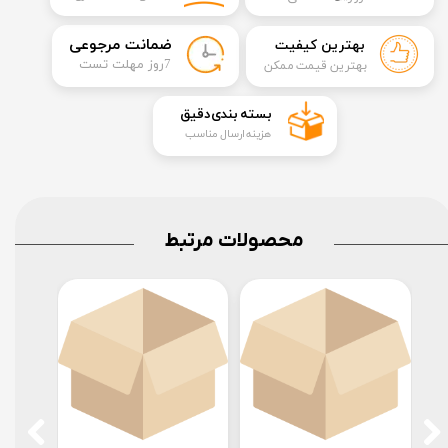
​ضمانت مرجوعی
بهترین کیفیت
​7روز مهلت تست
بهترین قیمت ممکن
​بسته بندی دقیق​​​​​​​
هزینه ارسال مناسب
محصولات مرتبط