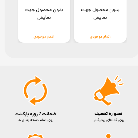
بدون محصول جهت
بدون محصول جهت
بدو
نمایش
نمایش
اتمام موجودی
اتمام موجودی
همواره تخفیف
ضمانت 7 روزه بازگشت
روی کالاهای پرطرفدار
روی تمام دسته بندی ها