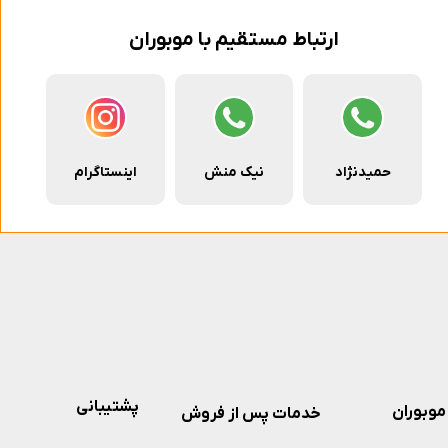
ارتباط مستقیم با موبوران
حمیدنژاد
نیک منش
اینستاگرام
پشتیبانی
موبوران
خدمات پس از فروش