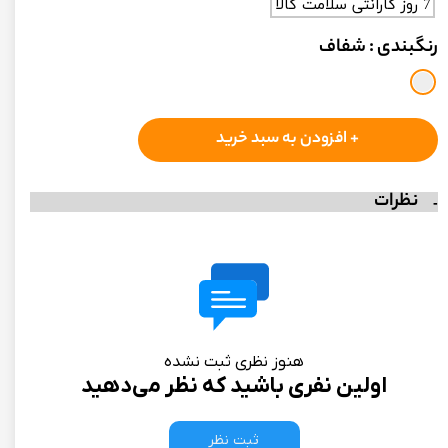
7 روز گارانتی سلامت کالا
رنگبندی
: شفاف
+ افزودن به سبد خرید
نظرات
هنوز نظری ثبت نشده
اولین نفری باشید که نظر می‌دهید
ثبت نظر