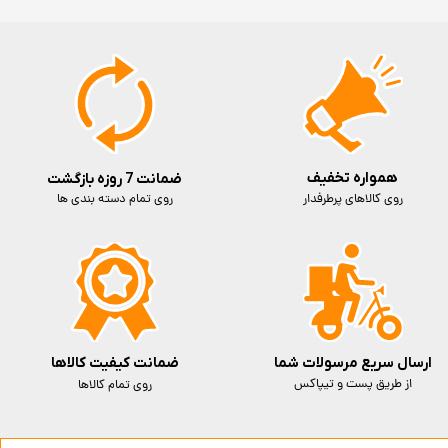
همواره تخفیف
ضمانت 7 روزه بازگشت
روی کالاهای پرطرفدار
روی تمام دسته بندی ها
ارسال سریع مرسولات شما
ضمانت کیفیت کالاها
از طریق پست و تیپاکس
روی تمام کالاها