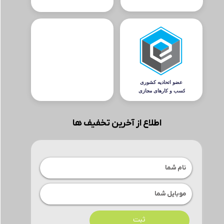
اطلاع از آخرین تخفیف ها
ثبت