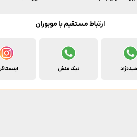
ارتباط مستقیم با موبوران
یدنژاد
نیک منش
اینستاگر