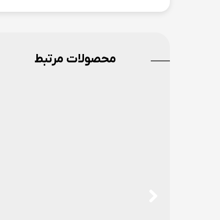
محصولات مرتبط