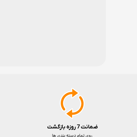
ضمانت 7 روزه بازگشت
روی تمام دسته بندی ها