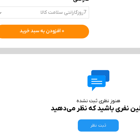
7روزگارانتی سلامت کالا
+ افزودن به سبد خرید
هنوز نظری ثبت نشده
لین نفری باشید که نظر می‌دهید
ثبت نظر