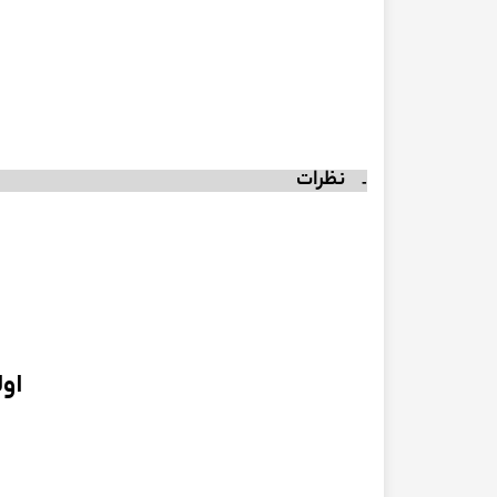
نظرات
او