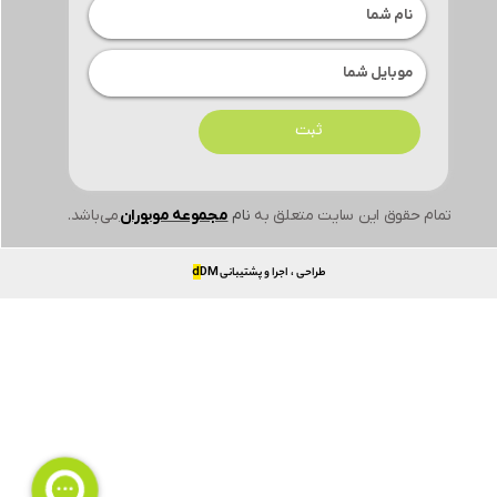
ثبت
تمام حقوق این سایت متعلق به
نام
مجموعه موبوران
می‌باشد.
طراحی ، اجرا و پشتیبانی
DM
d