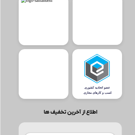
اطلاع از آخرین تخفیف ها