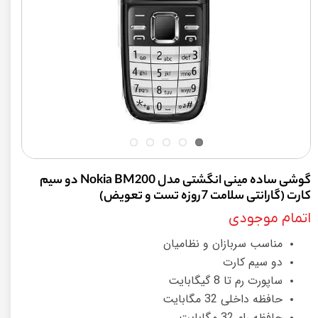
گوشی ساده مینی انگشتی مدل Nokia BM200 دو سیم
کارت (گارانتی سلامت 7روزه تست و تعویض)
اتمام موجودی
مناسب سربازان و نظامیان
دو سیم کارت
ساپورت رم تا 8 گیگابایت
حافظه داخلی 32 مگابایت
حافظه رام 32 مگابایت