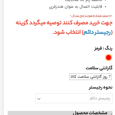
قابلیت اتصال به عنوان هندزفری
+
رجیستر شده به صورت چنج سریال
-
جهت خرید مصرف کنند توصیه میگردد گزینه
(
رجیستر دائم
) انتخاب شود.
رنگ
: قرمز
گارانتی سلامت
7 روز گارانتی سلامت کالا
نحوه رجیستر
رجیستر دائم
مشخصات محصول