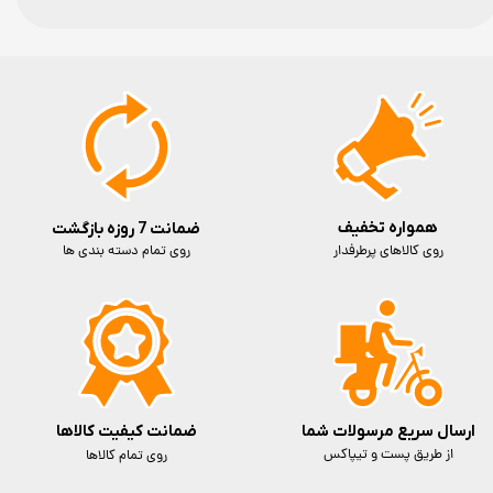
همواره تخفیف
ضمانت 7 روزه بازگشت
روی کالاهای پرطرفدار
روی تمام دسته بندی ها
ارسال سریع مرسولات شما
ضمانت کیفیت کالاها
از طریق پست و تیپاکس
روی تمام کالاها