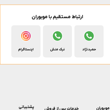
ارتباط مستقیم با موبوران
حمیدنژاد
نیک منش
اینستاگرام
پشتیبانی
موبوران
خدمات پس از فروش