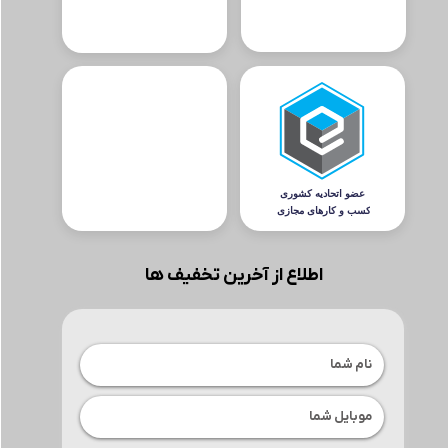
اطلاع از آخرین تخفیف ها