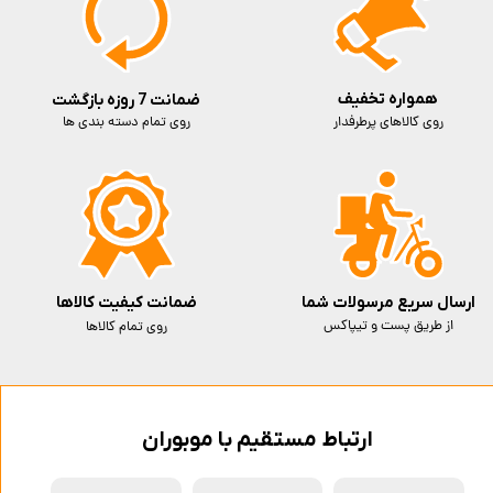
همواره تخفیف
ضمانت 7 روزه بازگشت
روی کالاهای پرطرفدار
روی تمام دسته بندی ها
ارسال سریع مرسولات شما
ضمانت کیفیت کالاها
از طریق پست و تیپاکس
روی تمام کالاها
ارتباط مستقیم با موبوران