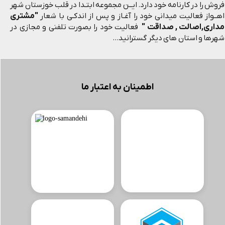
فروش را در کارنامه خود دارد. ایــن مجموعه ابتـدا در قلب خوزستان شهر
"مشتری
اهــواز فعالیت میدانی خود را آغـاز و پس از اندکـی با شعار
مداری,اصالت , صداقت "
فعالیت خود را بصورت تلفنی و مجازی در
شهرها و استان های دیگر گسترانید...
اطمینان به اعتبار ما