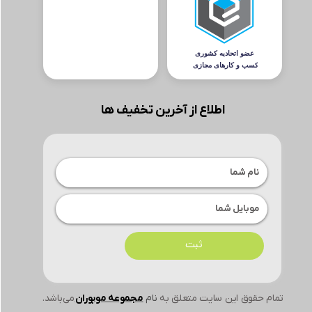
اطلاع از آخرین تخفیف ها
ثبت
تمام حقوق این سایت متعلق به
نام
مجموعه موبوران
می‌باشد.