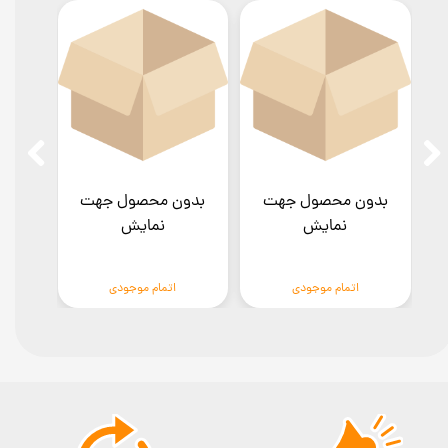
بدون محصول جهت
بدون محصول جهت
بدو
نمایش
نمایش
اتمام موجودی
اتمام موجودی