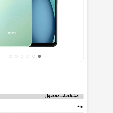
مشخصات محصول
برند