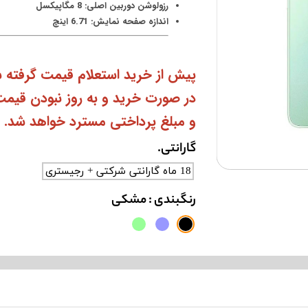
رزولوشن دوربین اصلی: 8 مگاپیکسل
اندازه صفحه نمایش: 6.71 اینچ
پیش از خرید استعلام قیمت گرفته 
در صورت خرید و به روز نبودن قیم
و مبلغ پرداختی مسترد خواهد شد.
گارانتی.
18 ماه گارانتی شرکتی + رجیستری
رنگبندی
: مشکی