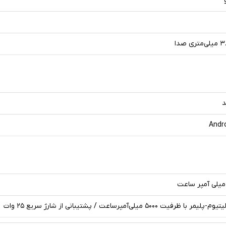
د
Andr
مر با ظرفیت ۵۰۰۰ میلی‌آمپرساعت / پشتیبانی از شارژ سریع ۲۵ وات