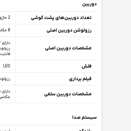
دوربین
تعداد دوربین‌های پشت گوشی
2 ماژول دوربین
رزولوشن دوربین اصلی
8 مگاپیکسل
مشخصات دوربین اصلی
قابلیت 
فلش
LED
فیلم برداری
رزولوشن ۱۰۸۰ با سرعت ۳۰ 
مشخصات دوربین سلفی
عکاسی HDR / فیلمبرداری با رزولوشن ۱۰۸۰ با سرعت ۳۰ فر
سیستم صدا