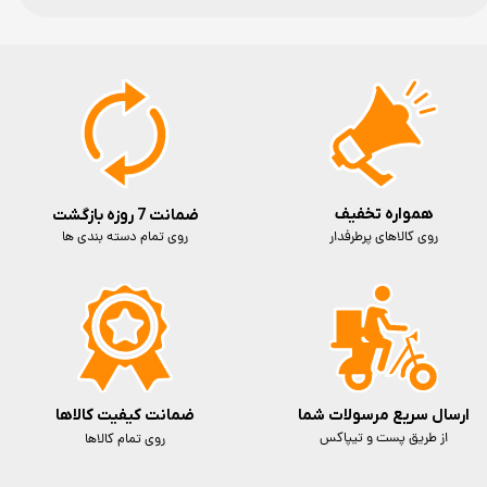
همواره تخفیف
ضمانت 7 روزه بازگشت
روی کالاهای پرطرفدار
روی تمام دسته بندی ها
ارسال سریع مرسولات شما
ضمانت کیفیت کالاها
از طریق پست و تیپاکس
روی تمام کالاها