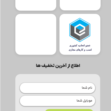
اطلاع از آخرین تخفیف ها