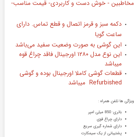
مخاطبین - خوش دست و کاربردی- قیمت مناسب-
دکمه سبز و قرمز اتصال و قطع تماس. دارای
ساعت گویا
این گوشی به صورت وضعیت سفید می‌باشد
این نوع مدل ۱۲۸۰ اورجینال فاقد چراغ قوه
میباشد
قطعات گوشی کاملا اورجینال بوده و گوشی
Refurbished میباشد
ویژگی ها تلفن همراه :
باتری: 850 میلی امپر
دارای چراغ قوی
دارای شماره گیری سریع
پشتیبانی از یک سیمکارت