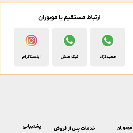
ارتباط مستقیم با موبوران
حمیدنژاد
نیک منش
اینستاگرام
پشتیبانی
موبوران
خدمات پس از فروش