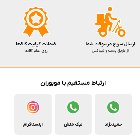
ارسال سریع مرسولات شما
ضمانت کیفیت کالاها
از طریق پست و تیپاکس
روی تمام کالاها
ارتباط مستقیم با موبوران
حمیدنژاد
نیک منش
اینستاگرام