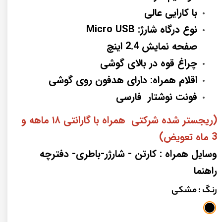
با کارایی عالی
نوع درگاه شارژ: Micro USB
صفحه نمایش 2.4
اینچ
چراغ قوه در بالای گوشی
اقلام همراه: دارای هدفون روی گوشی
فونت نوشتار فارسی
(ریجستر شده شرکتی همراه با گارانتی ۱۸ ماهه و
3 ماه تعویض)
وسایل همراه : کارتن - شارژر-باطری- دفترچه
راهنما
رنگ
: مشکی