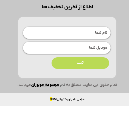
اطلاع از آخرین تخفیف ها
ثبت
تمام حقوق این سایت متعلق به
نام
مجموعه موبوران
می‌باشد.
طراحی ، اجرا و پشتیبانی
DM
d