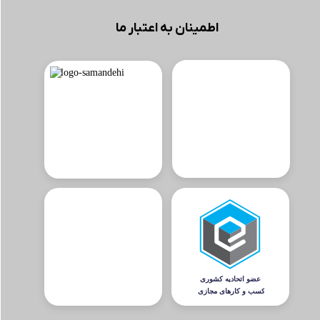
اطمینان به اعتبار ما