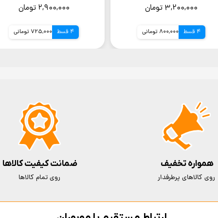
شرکتی)
24ماهه شرکتی)
۳,۲۰۰,۰۰۰ تومان
۲,۹۰۰,۰۰۰ تومان
4 قسط
800,000 تومانی
4 قسط
725,000 تومانی
همواره تخفیف
ضمانت کیفیت کالاها
روی کالاهای پرطرفدار
روی تمام کالاها
ارتباط مستقیم با موبوران