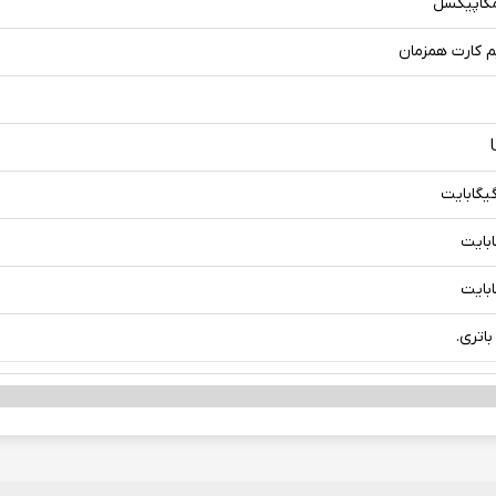
 کارت همزمان
باتری.