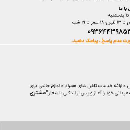
با ما
تا پنجشنبه
ت عدم پاسخ ، پیامک دهید.
و ارائه خدمات تلفن های همراه و لوازم جانبی برای
"مشتری
یدانی خود را آغـاز و پس از اندکـی با شعار