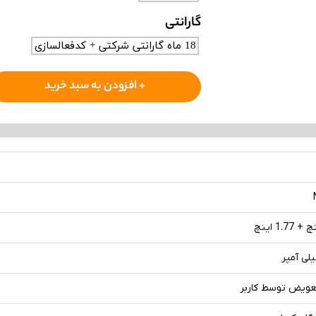
گارانتی
18 ماه گارانتی شرکتی + کدفعالسازی
+ افزودن به سبد خرید
عویض توسط کاربر