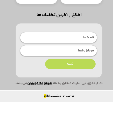
اطلاع از آخرین تخفیف ها
ثبت
تمام حقوق این سایت متعلق به
نام
مجموعه موبوران
می‌باشد.
طراحی ، اجرا و پشتیبانی
DM
d