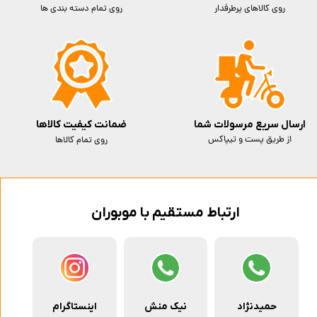
روی کالاهای پرطرفدار
روی تمام دسته بندی ها
ارسال سریع مرسولات شما
ضمانت کیفیت کالاها
از طریق پست و تیپاکس
روی تمام کالاها
ارتباط مستقیم با موبوران
حمیدنژاد
نیک منش
اینستاگرام