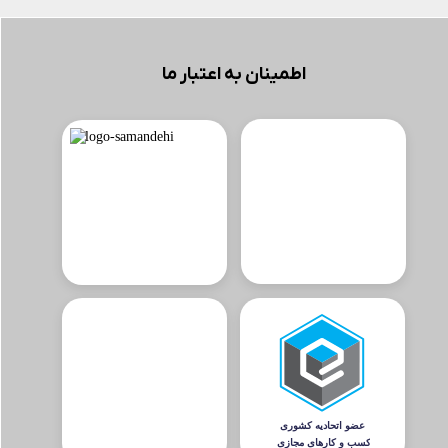
اطمینان به اعتبار ما