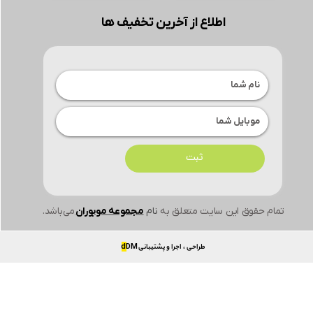
اطلاع از آخرین تخفیف ها
ثبت
تمام حقوق این سایت متعلق به
نام
مجموعه موبوران
می‌باشد.
طراحی ، اجرا و پشتیبانی
DM
d