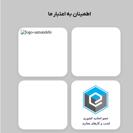
اطمینان به اعتبار ما