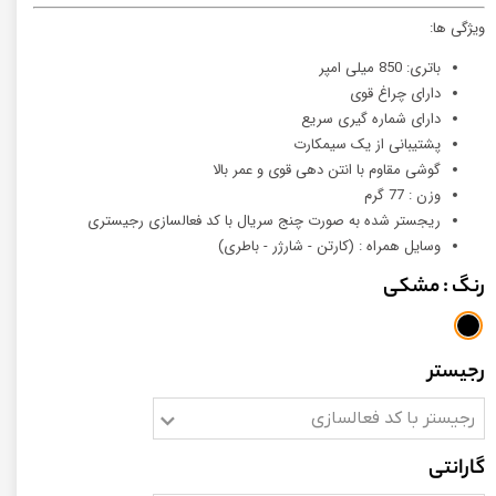
ویژگی ها:
باتری: 850 میلی امپر
دارای چراغ قوی
دارای شماره گیری سریع
پشتیبانی از یک سیمکارت
گوشی مقاوم با انتن دهی قوی و عمر بالا
وزن : 77 گرم
ریجستر شده به صورت چنج سریال با کد فعالسازی رجیستری
وسایل همراه : (کارتن - شارژر - باطری)
رنگ
: مشکی
رجیستر
رجیستر با کد فعالسازی
گارانتی