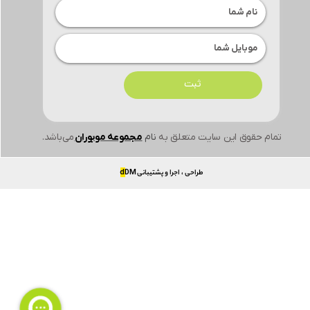
ثبت
تمام حقوق این سایت متعلق به
نام
مجموعه موبوران
می‌باشد.
طراحی ، اجرا و پشتیبانی
DM
d