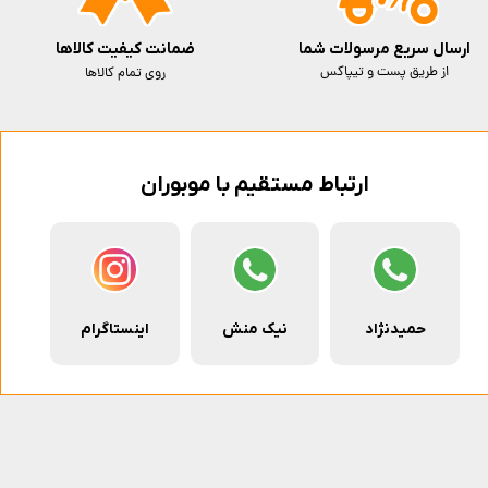
ارسال سریع مرسولات شما
ضمانت کیفیت کالاها
از طریق پست و تیپاکس
روی تمام کالاها
ارتباط مستقیم با موبوران
حمیدنژاد
نیک منش
اینستاگرام