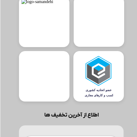
اطلاع از آخرین تخفیف ها