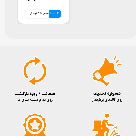
فعالسازی
4 قسط
680,000 تومانی
همواره تخفیف
ضمانت 7 روزه بازگشت
روی کالاهای پرطرفدار
روی تمام دسته بندی ها