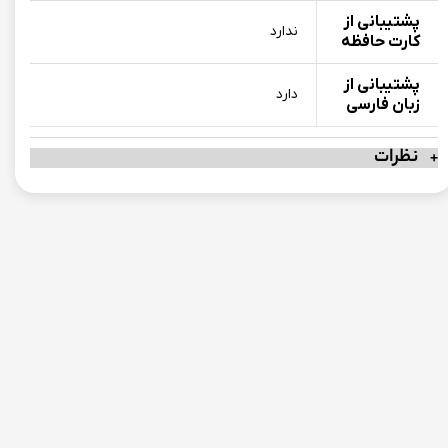
پشتیبانی از
ندارد
کارت حافظه
پشتیبانی از
دارد
زبان فارسی
نظرات
چرا باید از موبوران بخرم؟