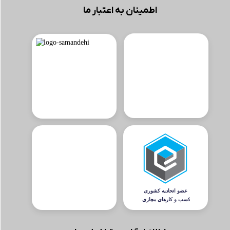
اطمینان به اعتبار ما