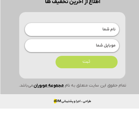
اطلاع از آخرین تخفیف ها
ثبت
تمام حقوق این سایت متعلق به
نام
مجموعه موبوران
می‌باشد.
طراحی ، اجرا و پشتیبانی
DM
d