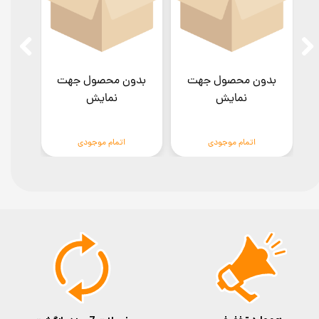
بدون محصول جهت
بدون محصول جهت
بدو
نمایش
نمایش
اتمام موجودی
اتمام موجودی