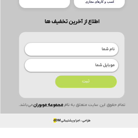
اطلاع از آخرین تخفیف ها
ثبت
تمام حقوق این سایت متعلق به
نام
مجموعه موبوران
می‌باشد.
طراحی ، اجرا و پشتیبانی
DM
d