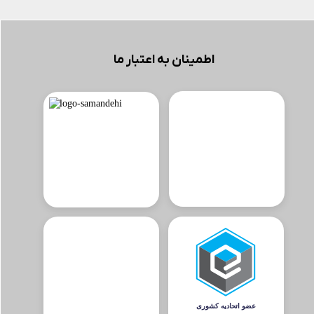
اطمینان به اعتبار ما