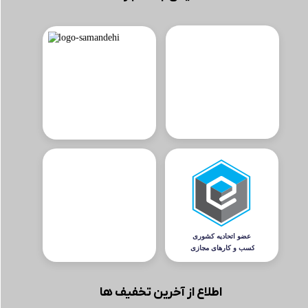
اطلاع از آخرین تخفیف ها