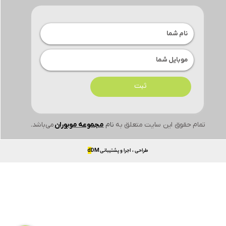
ثبت
تمام حقوق این سایت متعلق به
نام
مجموعه موبوران
می‌باشد.
طراحی ، اجرا و پشتیبانی
DM
d