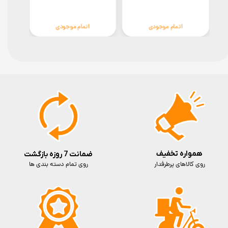
اتمام موجودی
اتمام موجودی
همواره تخفیف
ضمانت 7 روزه بازگشت
روی کالاهای پرطرفدار
روی تمام دسته بندی ها