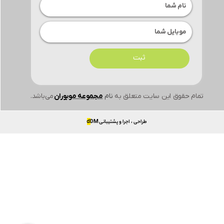
ثبت
تمام حقوق این سایت متعلق به
نام
مجموعه موبوران
می‌باشد.
طراحی ، اجرا و پشتیبانی
DM
d