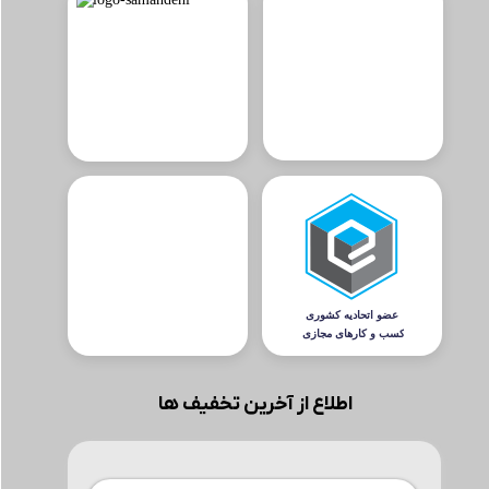
اطلاع از آخرین تخفیف ها