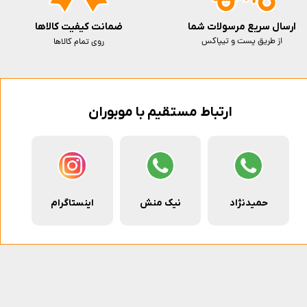
ارسال سریع مرسولات شما
ضمانت کیفیت کالاها
از طریق پست و تیپاکس
روی تمام کالاها
ارتباط مستقیم با موبوران
حمیدنژاد
نیک منش
اینستاگرام