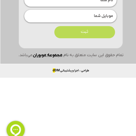
ثبت
تمام حقوق این سایت متعلق به
نام
مجموعه موبوران
می‌باشد.
طراحی ، اجرا و پشتیبانی
DM
d