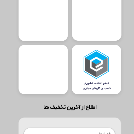
اطلاع از آخرین تخفیف ها