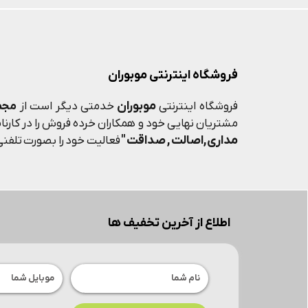
فروشگاه اینترنتی موبوران
موبوران
فروشگاه اینترنتی
خدمتی دیگر است از
مجم
مشتریان نهایی خود و همکاران خرده فروش را در کارنامه
مداری,اصالت , صداقت "
فعالیت خود را بصورت تلفنی 
اطلاع از آخرین تخفیف ها