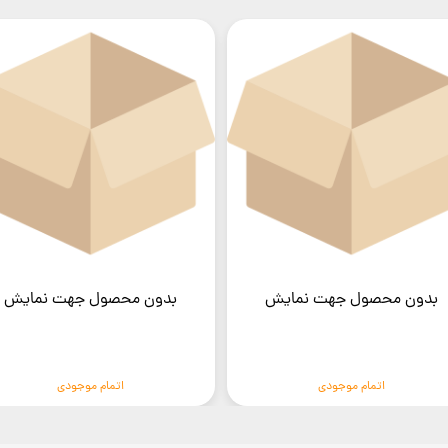
بدون محصول جهت نمایش
بدون محصول جهت نمایش
اتمام موجودی
اتمام موجودی