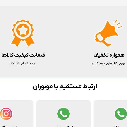
همواره تخفیف
ضمانت کیفیت کالاها
روی کالاهای پرطرفدار
روی تمام کالاها
ارتباط مستقیم با موبوران