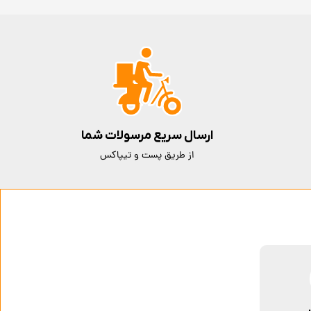
ارسال سریع مرسولات شما
از طریق پست و تیپاکس