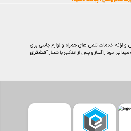
و ارائه خدمات تلفن های همراه و لوازم جانبی برای
"مشتری
یدانی خود را آغـاز و پس از اندکـی با شعار