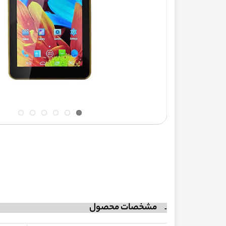
مشخصات محصول