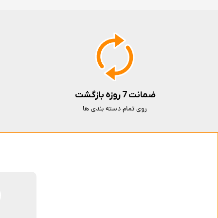
ضمانت 7 روزه بازگشت
روی تمام دسته بندی ها