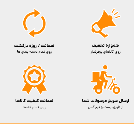
همواره تخفیف
ضمانت 7 روزه بازگشت
روی کالاهای پرطرفدار
روی تمام دسته بندی ها
ارسال سریع مرسولات شما
ضمانت کیفیت کالاها
از طریق پست و تیپاکس
روی تمام کالاها