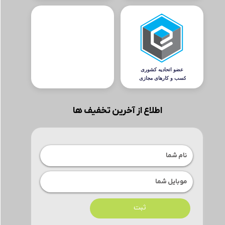
اطلاع از آخرین تخفیف ها
ثبت