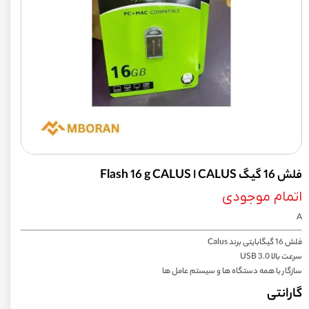
فلش 16 گیگ CALUS ا Flash 16 g CALUS
اتمام موجودی
A
فلش 16 گیگابایتی برند Calus
سرعت بالا USB 3.0
سازگار با همه دستگاه‌ ها و سیستم عامل‌ ها
گارانتی