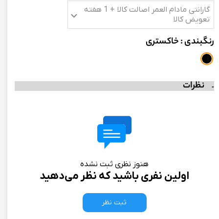
گارانتی مادام العمر اصالت کالا + 1 هفته
تعویض کالا
رنگبندی
: خاکستری
نظرات
هنوز نظری ثبت نشده
اولین نفری باشید که نظر می‌دهید
ثبت نظر