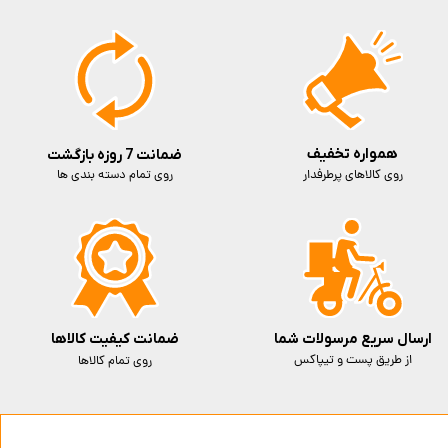
همواره تخفیف
ضمانت 7 روزه بازگشت
روی کالاهای پرطرفدار
روی تمام دسته بندی ها
ارسال سریع مرسولات شما
ضمانت کیفیت کالاها
از طریق پست و تیپاکس
روی تمام کالاها