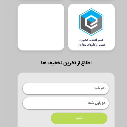
اطلاع از آخرین تخفیف ها
ثبت