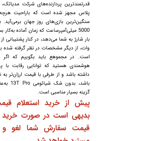
پلاس مجهز شده است که با‌راحیت هرچه‌ ت
سنگین‌ترین بازی‌های روز جهان برمی‌آید. 
5000 میلی‌آمپر‌ساعت که زمان آماده به‌کار 
وات، از دیگر مشخصات در نظر گرفته شده ب
است. در مجموهع باید بگوییم که اگر ب
هوشمندی هستید که توانایی رقابت با پرچ
داشته باشد و از طرفی با قیمت ارزان‌تر به
باشد، بدون
گزینه بسیار مناسبی است.
پیش از خرید استعلام قیم
بدیهی است در صورت خرید و 
قیمت سفارش شما لغو و م
مسترد خواهد شد.