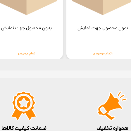
بدون محصول جهت نمایش
بدون محصول جهت نمایش
اتمام موجودی
اتمام موجودی
همواره تخفیف
ضمانت کیفیت کالاها