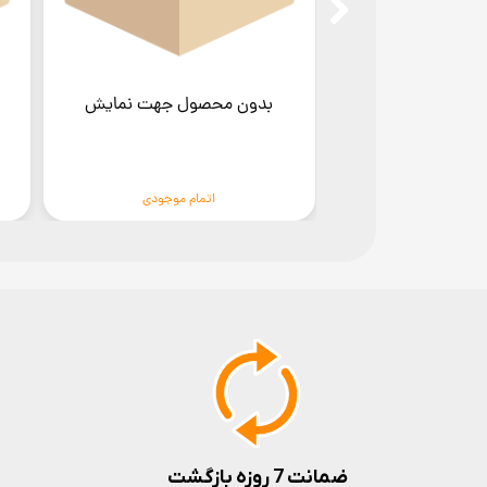
بدون محصول جهت نمایش
اتمام موجودی
ضمانت 7 روزه بازگشت