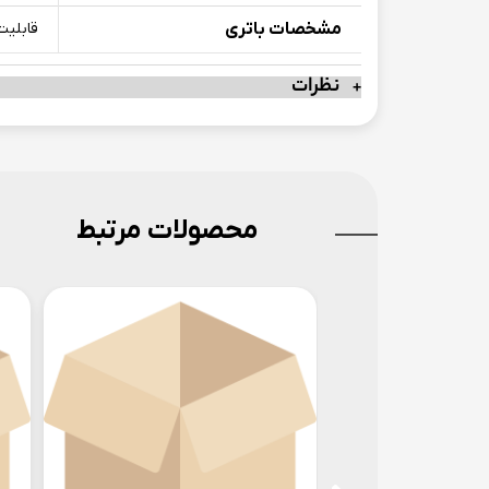
مشخصات باتری
قابلیت شارژ سر
نظرات
محصولات مرتبط