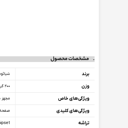
مشخصات محصول
برند
شیائو
وزن
۲۰۰ گرم
ویژگی‌های خاص
مجهز ب
ویژگی‌های کلیدی
صفحه‌نمایش با نرخ
تراشه
hipset