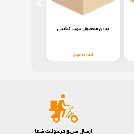
بدون محصول جهت نمایش
بدون محصول ج
اتمام موجودی
اتمام موج
ارسال سریع مرسولات شما