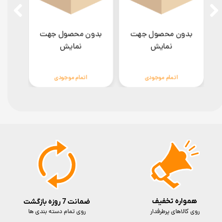
بدون محصول جهت
بدون محصول جهت
بدو
نمایش
نمایش
اتمام موجودی
اتمام موجودی
همواره تخفیف
ضمانت 7 روزه بازگشت
روی کالاهای پرطرفدار
روی تمام دسته بندی ها