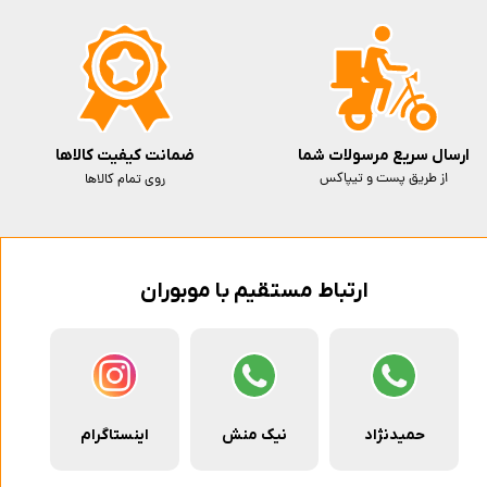
ارسال سریع مرسولات شما
ضمانت کیفیت کالاها
از طریق پست و تیپاکس
روی تمام کالاها
ارتباط مستقیم با موبوران
حمیدنژاد
نیک منش
اینستاگرام