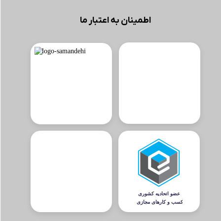
اطمینان به اعتبار ما