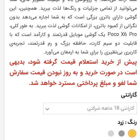
می‌توانید از تمامی جزئیات و رنگ‌ها لذت ببرید. همچنین، این
گوشی دارای باتری بزرگی است که به شما اجازه می‌دهد بدون
نگرانی از کمبود باتری، از امکانات گوشی لذت ببرید. به طور کلی،
Poco X6 Pro یک گوشی موبایل قدرتمند و کارآمد است که با
قابلیت دو سیم کارت، حافظه بزرگ و رم قدرتمند، تجربه‌ی
کاربری بی‌نظیری را برای شما به ارمغان می‌آورد.
پیش از خرید استعلام قیمت گرفته شود، بدیهی
است در صورت خرید و به روز نبودن قیمت سفارش
شما لغو و مبلغ پرداختی مسترد خواهد شد.
گارانتی
گارانتی 18 ماهه شرکتی
رنگ
: زرد