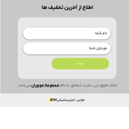
اطلاع از آخرین تخفیف ها
ثبت
تمام حقوق این سایت متعلق به
نام
مجموعه موبوران
می‌باشد.
طراحی ، اجرا و پشتیبانی
DM
d