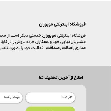
فروشگاه اینترنتی موبوران
موبوران
فروشگاه اینترنتی
خدمتی دیگر است از
مجم
مشتریان نهایی خود و همکاران خرده فروش را در کارنامه
مداری,اصالت , صداقت "
فعالیت خود را بصورت تلفنی 
اطلاع از آخرین تخفیف ها