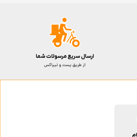
ارسال سریع مرسولات شما
از طریق پست و تیپاکس
ام