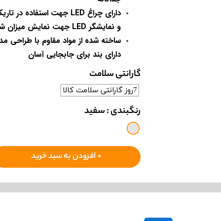
و نمایشگر LED جهت نمایش میزان شارژ باقیمانده
ساخته شده از مواد مقاوم با طراحی م
دارای بند برای جابجایی آسان
گارانتی سلامت
7روز گارانتی سلامت کالا
رنگبندی
: سفید
+ افزودن به سبد خرید