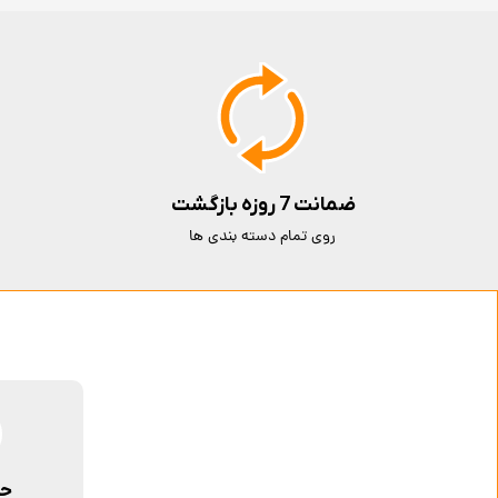
ضمانت 7 روزه بازگشت
روی تمام دسته بندی ها
حم