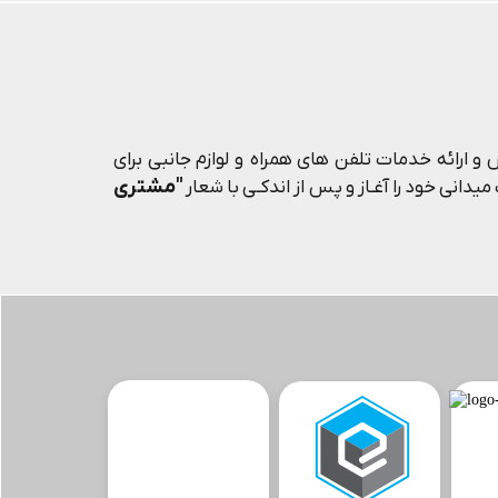
و ارائه خدمات تلفن های همراه و لوازم جانبی برای
"مشتری
یدانی خود را آغـاز و پس از اندکـی با شعار