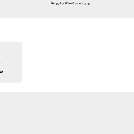
روی تمام دسته بندی ها
حم