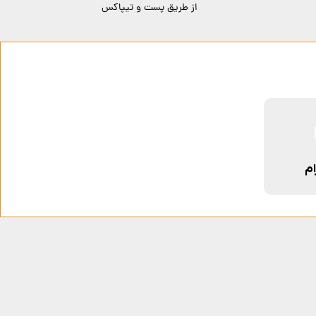
از طریق پست و تیپاکس
ام