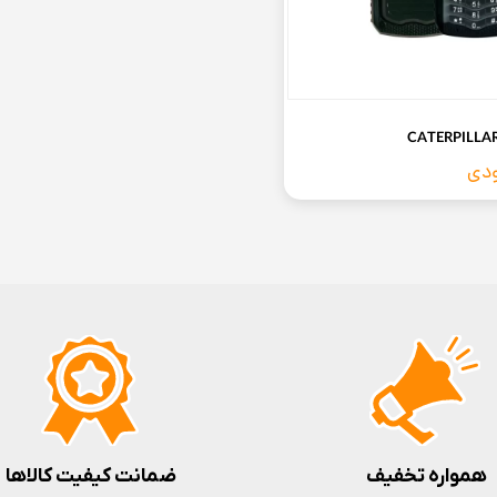
CATERPILLAR 
ودی
همواره تخفیف
ضمانت کیفیت کالاها