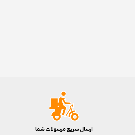
ارسال سریع مرسولات شما