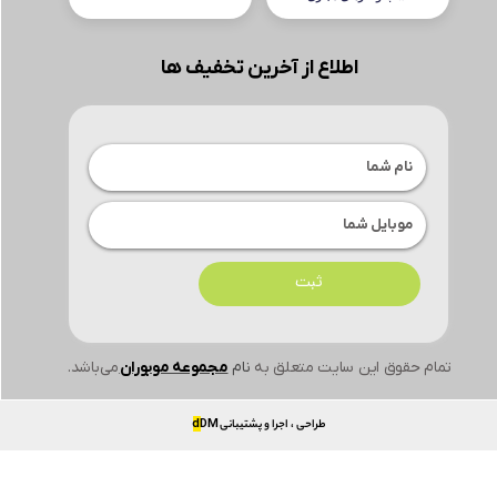
اطلاع از آخرین تخفیف ها
ثبت
تمام حقوق این سایت متعلق به
نام
مجموعه موبوران
می‌باشد.
طراحی ، اجرا و پشتیبانی
DM
d