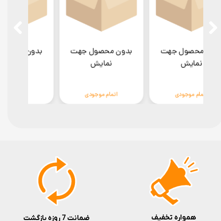
بدون محصول جهت
بدون محصول جهت
بدو
نمایش
نمایش
اتمام موجودی
اتمام موجودی
همواره تخفیف
ضمانت 7 روزه بازگشت