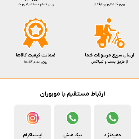
روی کالاهای پرطرفدار
روی تمام دسته بندی ها
ارسال سریع مرسولات شما
ضمانت کیفیت کالاها
از طریق پست و تیپاکس
روی تمام کالاها
ارتباط مستقیم با موبوران
حمیدنژاد
نیک منش
اینستاگرام