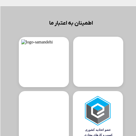
اطمینان به اعتبار ما