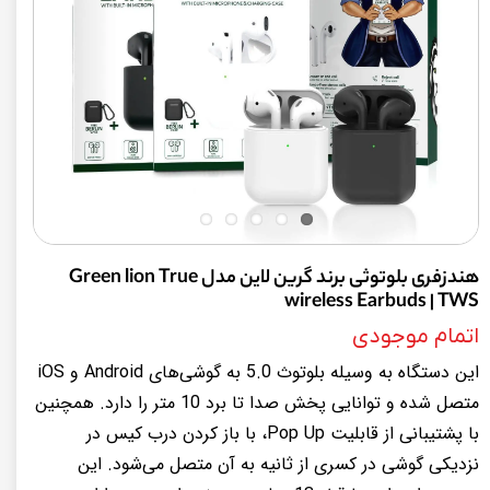
هندزفری بلوتوثی برند گرین لاین مدل Green lion True
wireless Earbuds | TWS
اتمام موجودی
این دستگاه به وسیله بلوتوث 5.0 به گوشی‌های Android و iOS
متصل شده و توانایی پخش صدا تا برد 10 متر را دارد. همچنین
با پشتیبانی از قابلیت Pop Up، با باز کردن درب کیس در
نزدیکی گوشی در کسری از ثانیه به آن متصل می‌شود. این