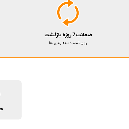
ضمانت 7 روزه بازگشت
روی تمام دسته بندی ها
حم