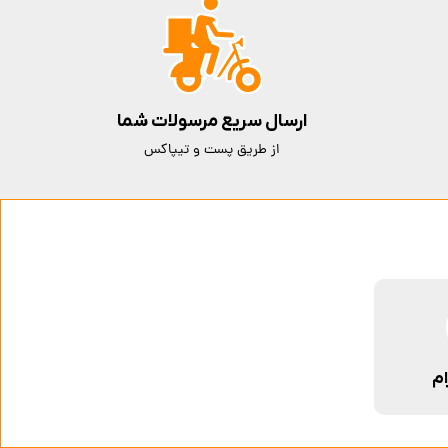
ارسال سریع مرسولات شما
از طریق پست و تیپاکس
ام