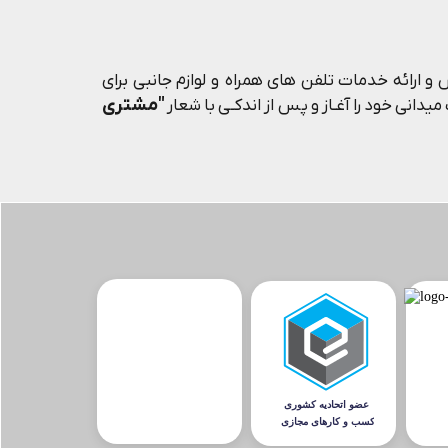
و ارائه خدمات تلفن های همراه و لوازم جانبی برای
"مشتری
یدانی خود را آغـاز و پس از اندکـی با شعار