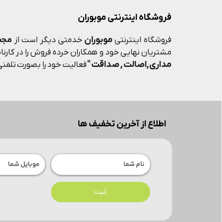
فروشگاه اینترنتی موبوران
موبوران
فروشگاه اینترنتی
خدمتی دیگر است از
مجم
مشتریان نهایی خود و همکاران خرده فروش را در کارنامه
مداری,اصالت , صداقت "
فعالیت خود را بصورت تلفنی 
اطلاع از آخرین تخفیف ها
ثبت