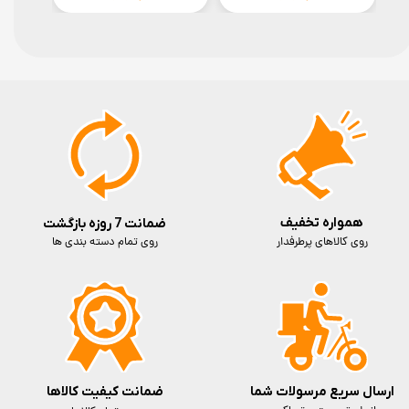
همواره تخفیف
ضمانت 7 روزه بازگشت
روی کالاهای پرطرفدار
روی تمام دسته بندی ها
ارسال سریع مرسولات شما
ضمانت کیفیت کالاها