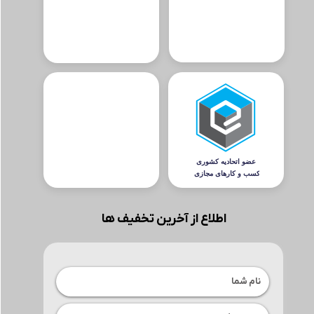
اطلاع از آخرین تخفیف ها