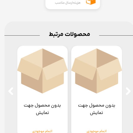
هزینه ارسال مناسب
محصولات مرتبط
بدون محصول جهت
بدون محصول جهت
بدو
نمایش
نمایش
اتمام موجودی
اتمام موجودی