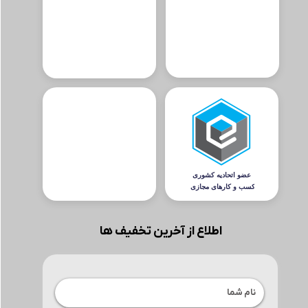
اطلاع از آخرین تخفیف ها