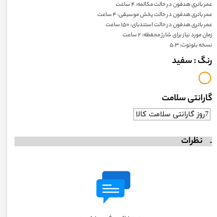
عمر باتری هدفون در حالت مکالمه: ۴ ساعت
عمر باتری هدفون در حالت پخش موسیقی: ۴ ساعت
عمر باتری هدفون در حالت استندبای: ۱۵۰ ساعت
زمان مورد نیاز برای شارژ محفظه: ۲ ساعت
نسخه بلوتوث: ۵.۳
رنگ
: سفید
گارانتی سلامت
7روز گارانتی سلامت کالا
نظرات