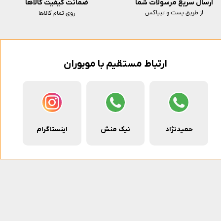
ارسال سریع مرسولات شما
ضمانت کیفیت کالاها
از طریق پست و تیپاکس
روی تمام کالاها
ارتباط مستقیم با موبوران
حمیدنژاد
نیک منش
اینستاگرام