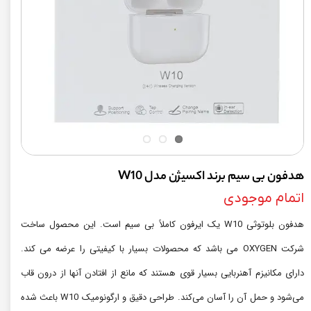
هدفون بی سیم برند اکسیژن مدل W10
اتمام موجودی
هدفون بلوتوثی W10 یک ایرفون کاملاً بی سیم است. این محصول ساخت
شرکت OXYGEN می باشد که محصولات بسیار با کیفیتی را عرضه می کند.
دارای مکانیزم آهنربایی بسیار قوی هستند که مانع از افتادن آنها از درون قاب
می‌شود و حمل آن را آسان می‌کند. طراحی دقیق و ارگونومیک W10 باعث شده