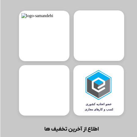
اطلاع از آخرین تخفیف ها