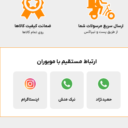
ارسال سریع مرسولات شما
ضمانت کیفیت کالاها
از طریق پست و تیپاکس
روی تمام کالاها
ارتباط مستقیم با موبوران
حمیدنژاد
نیک منش
اینستاگرام