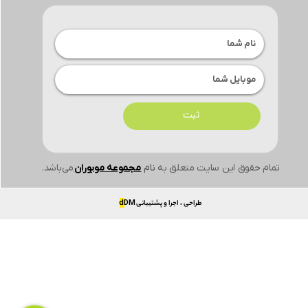
ثبت
تمام حقوق این سایت متعلق به
نام
مجموعه موبوران
می‌باشد.
طراحی ، اجرا و پشتیبانی
DM
d