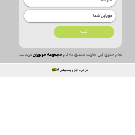
ثبت
تمام حقوق این سایت متعلق به
نام
مجموعه موبوران
می‌باشد.
طراحی ، اجرا و پشتیبانی
DM
d