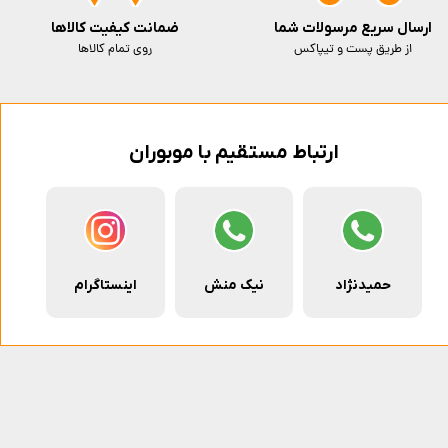
ارسال سریع مرسولات شما
ضمانت کیفیت کالاها
از طریق پست و تیپاکس
روی تمام کالاها
ارتباط مستقیم با موبوران
حمیدنژاد
نیک منش
اینستاگرام