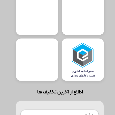
اطلاع از آخرین تخفیف ها