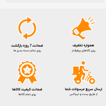
همواره تخفیف
ضمانت 7 روزه بازگشت
روی کالاهای پرطرفدار
روی تمام دسته بندی ها
ارسال سریع مرسولات شما
ضمانت کیفیت کالاها
از طریق پست و تیپاکس
روی تمام کالاها