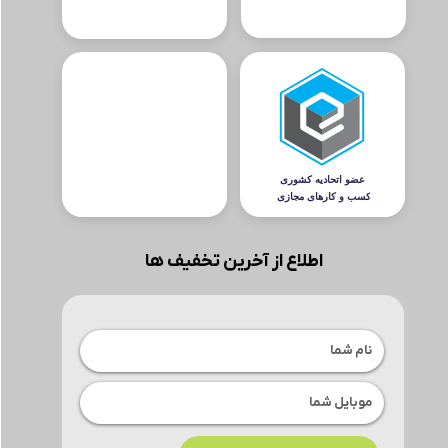
اطلاع از آخرین تخفیف ها