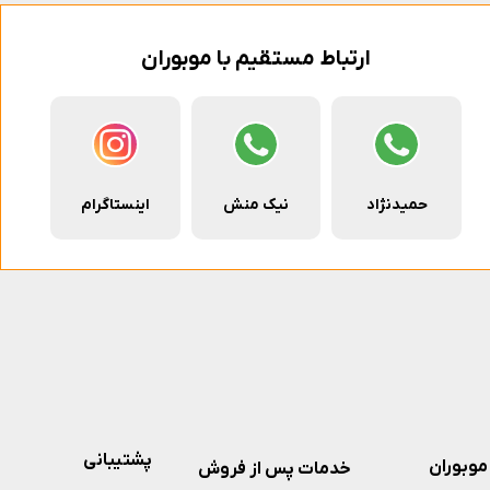
ارتباط مستقیم با موبوران
حمیدنژاد
نیک منش
اینستاگرام
پشتیبانی
موبوران
خدمات پس از فروش